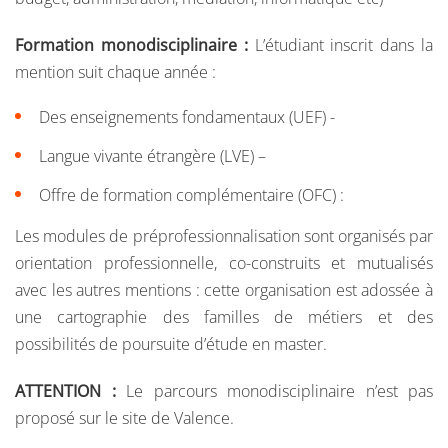
Formation monodisciplinaire :
L’étudiant inscrit dans la
mention suit chaque année :
Des enseignements fondamentaux (UEF) -
Langue vivante étrangère (LVE) –
Offre de formation complémentaire (OFC) :
Les modules de préprofessionnalisation sont organisés par
orientation professionnelle, co-construits et mutualisés
avec les autres mentions : cette organisation est adossée à
une cartographie des familles de métiers et des
possibilités de poursuite d’étude en master.
ATTENTION :
Le parcours monodisciplinaire n’est pas
proposé sur le site de Valence.