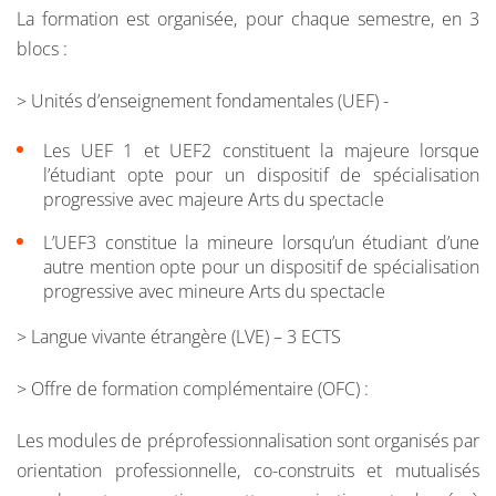
La formation est organisée, pour chaque semestre, en 3
blocs :
> Unités d’enseignement fondamentales (UEF) -
Les UEF 1 et UEF2 constituent la majeure lorsque
l’étudiant opte pour un dispositif de spécialisation
progressive avec majeure Arts du spectacle
L’UEF3 constitue la mineure lorsqu’un étudiant d’une
autre mention opte pour un dispositif de spécialisation
progressive avec mineure Arts du spectacle
> Langue vivante étrangère (LVE) – 3 ECTS
> Offre de formation complémentaire (OFC) :
Les modules de préprofessionnalisation sont organisés par
orientation professionnelle, co-construits et mutualisés