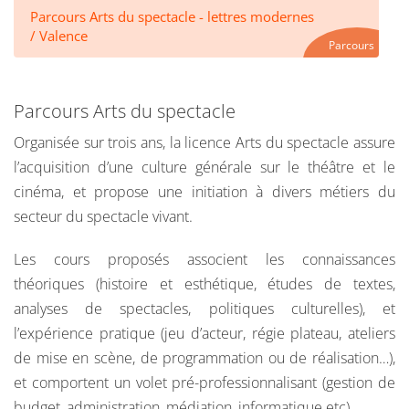
Parcours Arts du spectacle - lettres modernes
/ Valence
Parcours
Parcours Arts du spectacle
Organisée sur trois ans, la licence Arts du spectacle assure
l’acquisition d’une culture générale sur le théâtre et le
cinéma, et propose une initiation à divers métiers du
secteur du spectacle vivant.
Les cours proposés associent les connaissances
théoriques (histoire et esthétique, études de textes,
analyses de spectacles, politiques culturelles), et
l’expérience pratique (jeu d’acteur, régie plateau, ateliers
de mise en scène, de programmation ou de réalisation…),
et comportent un volet pré-professionnalisant (gestion de
budget, administration, médiation, informatique etc)