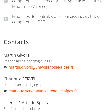
compétences - Licence Arts du spectacle - Lettres
Modernes (Valence)
Modalités de contrôles des connaissances et des
compétences OFC
Contacts
Martin Givors
Responsables pédagogiques L1
martin.givors
@
univ-grenoble-alpes.fr
Charlotte SERVEL
Responsable pédagogique
charlotte.servel
@
univ-grenoble-alpes.fr
Licence 1 Arts du Spectacle
Secrétariat de scolarité