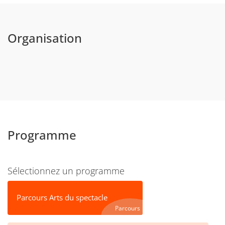
Organisation
Programme
Sélectionnez un programme
Parcours Arts du spectacle
Parcours