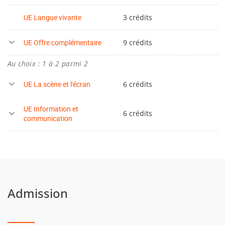
UE Langue vivante
3 crédits
UE Offre complémentaire
9 crédits
Au choix : 1 à 2 parmi 2
UE La scène et l'écran
6 crédits
UE Information et
6 crédits
communication
Admission