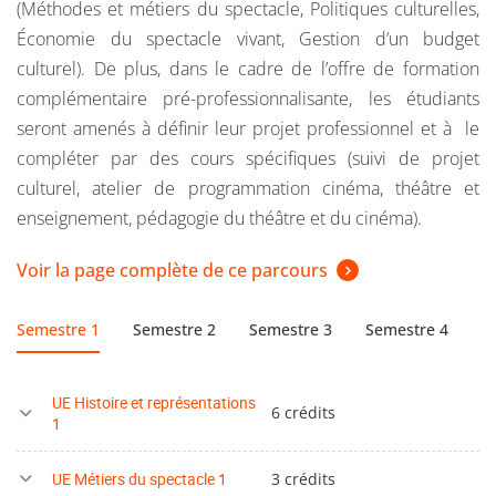
(Méthodes et métiers du spectacle, Politiques culturelles,
Économie du spectacle vivant, Gestion d’un budget
culturel). De plus, dans le cadre de l’offre de formation
complémentaire pré-professionnalisante, les étudiants
seront amenés à définir leur projet professionnel et à le
compléter par des cours spécifiques (suivi de projet
culturel, atelier de programmation cinéma, théâtre et
enseignement, pédagogie du théâtre et du cinéma).
Voir la page complète de ce parcours
Semestre 1
Semestre 2
Semestre 3
Semestre 4
S
UE Histoire et représentations
6 crédits
1
UE Métiers du spectacle 1
3 crédits