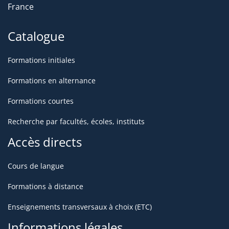
France
Catalogue
Formations initiales
Formations en alternance
Formations courtes
Recherche par facultés, écoles, instituts
Accès directs
Cours de langue
Formations à distance
Enseignements transversaux à choix (ETC)
Informations légales