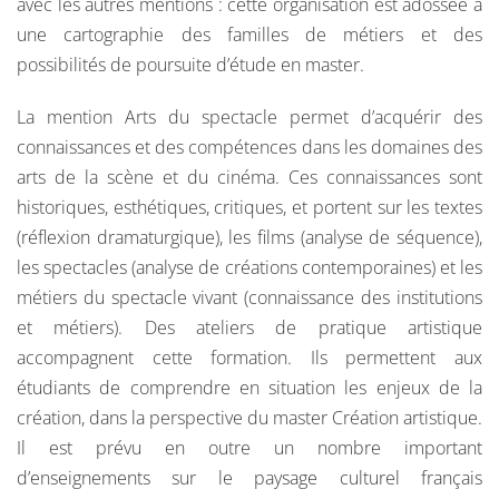
avec les autres mentions : cette organisation est adossée à
une cartographie des familles de métiers et des
possibilités de poursuite d’étude en master.
La mention Arts du spectacle permet d’acquérir des
connaissances et des compétences dans les domaines des
arts de la scène et du cinéma. Ces connaissances sont
historiques, esthétiques, critiques, et portent sur les textes
(réflexion dramaturgique), les films (analyse de séquence),
les spectacles (analyse de créations contemporaines) et les
métiers du spectacle vivant (connaissance des institutions
et métiers). Des ateliers de pratique artistique
accompagnent cette formation. Ils permettent aux
étudiants de comprendre en situation les enjeux de la
création, dans la perspective du master Création artistique.
Il est prévu en outre un nombre important
d’enseignements sur le paysage culturel français