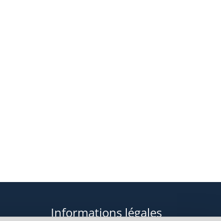
Informations légales