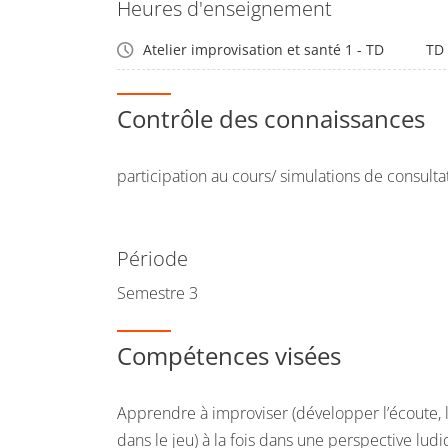
Heures d'enseignement
Atelier improvisation et santé 1 - TD
TD
Contrôle des connaissances
participation au cours/ simulations de consulta
Période
Semestre 3
Compétences visées
Apprendre à improviser (développer l’écoute, 
dans le jeu) à la fois dans une perspective lud