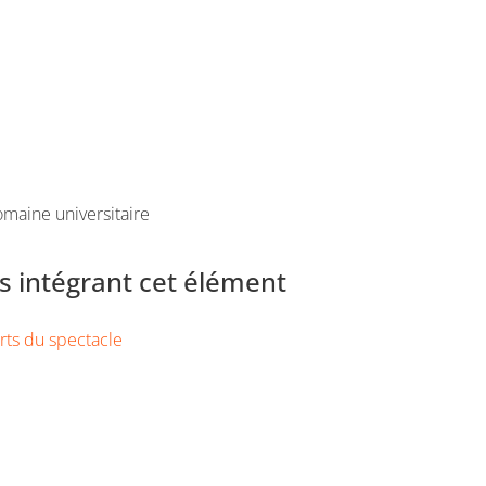
maine universitaire
 intégrant cet élément
rts du spectacle