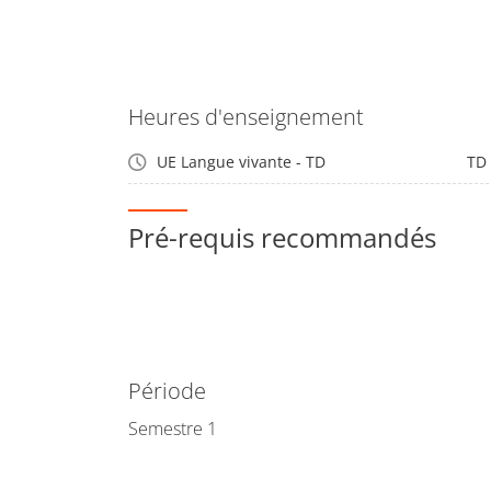
Heures d'enseignement
UE Langue vivante - TD
TD
Pré-requis recommandés
Période
Semestre 1