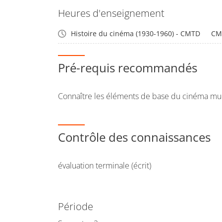
Heures d'enseignement
Histoire du cinéma (1930-1960) - CMTD
CM
Pré-requis recommandés
Connaître les éléments de base du cinéma mu
Contrôle des connaissances
évaluation terminale (écrit)
Période