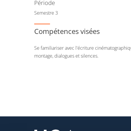
Période
Semestre 3
Compétences visées
Se familiariser avec l'écriture cinématographiq
montage, dialogues et silences.