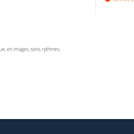
ue, en images, sons, rythmes,