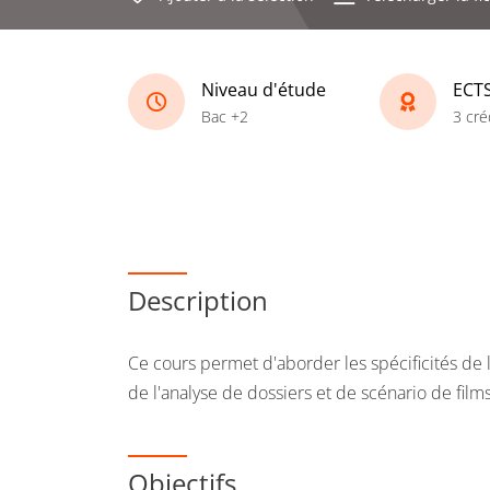
Niveau d'étude
ECT
Bac +2
3 cré
Description
Ce cours permet d'aborder les spécificités de l
de l'analyse de dossiers et de scénario de film
Objectifs