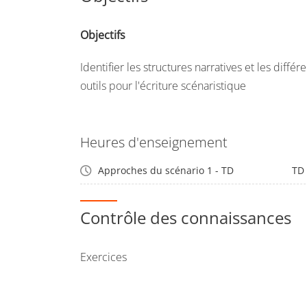
Objectifs
Identifier les structures narratives et les diff
outils pour l'écriture scénaristique
Heures d'enseignement
Approches du scénario 1 - TD
TD
Contrôle des connaissances
Exercices