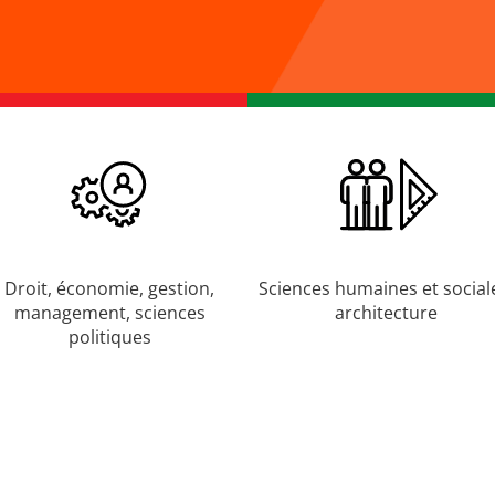
Droit, économie, gestion,
Sciences humaines et social
management, sciences
architecture
politiques