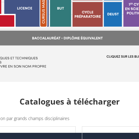
Catalogues à télécharger
on par grands champs disciplinaires