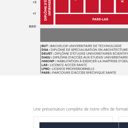
Une présentation complète de notre offre de formati