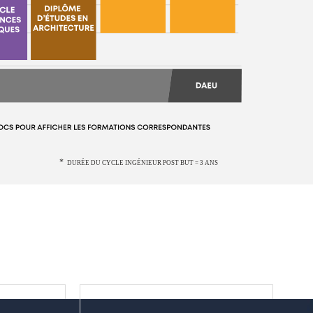
DURÉE DU CYCLE INGÉNIEUR POST BUT = 3 ANS
*