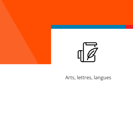
Arts, lettres, langues