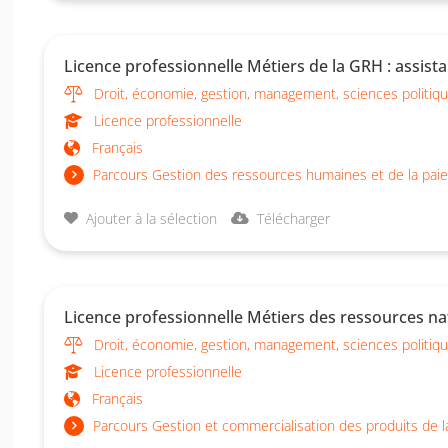
Licence professionnelle Métiers de la GRH : assista
Droit, économie, gestion, management, sciences politiq
Licence professionnelle
Français
Parcours Gestion des ressources humaines et de la paie
Ajouter à la sélection
Télécharger
Licence professionnelle Métiers des ressources natu
Droit, économie, gestion, management, sciences politiq
Licence professionnelle
Français
Parcours Gestion et commercialisation des produits de la 