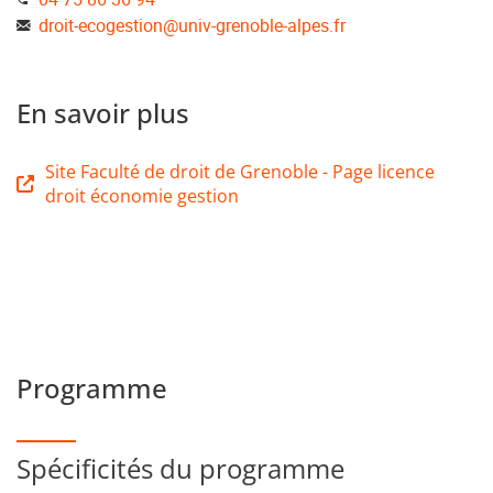
droit-ecogestion
@
univ-grenoble-alpes.fr
En savoir plus
Site Faculté de droit de Grenoble - Page licence
droit économie gestion
Programme
Spécificités du programme