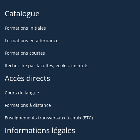
Catalogue
Formations initiales
Formations en alternance
Formations courtes
Recherche par facultés, écoles, instituts
Accès directs
Cours de langue
Formations à distance
Enseignements transversaux à choix (ETC)
Informations légales