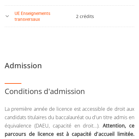
UE Enseignements
2 crédits
transversaux
Admission
Conditions d'admission
La première année de licence est accessible de droit aux
candidats titulaires du baccalauréat ou d'un titre admis en
équivalence (DAEU, capacité en droit...).
Attention, ce
parcours de licence est à capacité d'accueil limitée.