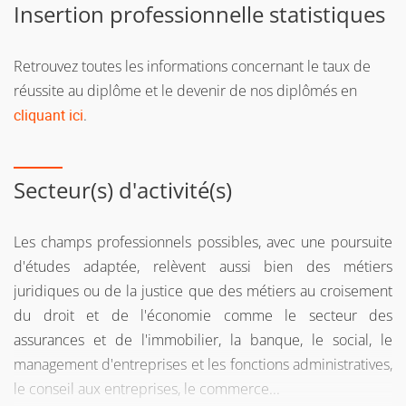
Insertion professionnelle statistiques
Retrouvez toutes les informations concernant le taux de
réussite au diplôme et le devenir de nos diplômés en
cliquant ici
.
Secteur(s) d'activité(s)
Les champs professionnels possibles, avec une poursuite
d'études adaptée, relèvent aussi bien des métiers
juridiques ou de la justice que des métiers au croisement
du droit et de l'économie comme le secteur des
assurances et de l'immobilier, la banque, le social, le
management d'entreprises et les fonctions administratives,
le conseil aux entreprises, le commerce...