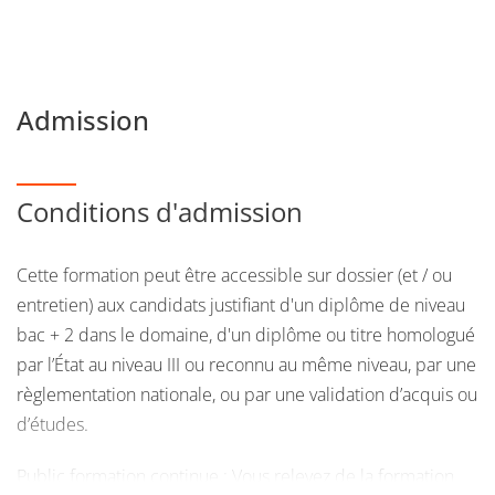
Admission
Conditions d'admission
Cette formation peut être accessible sur dossier (et / ou
entretien) aux candidats justifiant d'un diplôme de niveau
bac + 2 dans le domaine, d'un diplôme ou titre homologué
par l’État au niveau III ou reconnu au même niveau, par une
règlementation nationale, ou par une validation d’acquis ou
d’études.
Public formation continue : Vous relevez de la formation