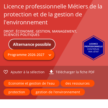
Licence professionnelle Métiers de la
protection et de la gestion de
l'environnement
DROIT, ÉCONOMIE, GESTION, MANAGEMENT,
SCIENCES POLITIQUES
Alternance possible
Ajouter à la sélection
Télécharger la fiche PDF
Economie et gestion de l'eau
des ressources
protection
gestion de l'environnement