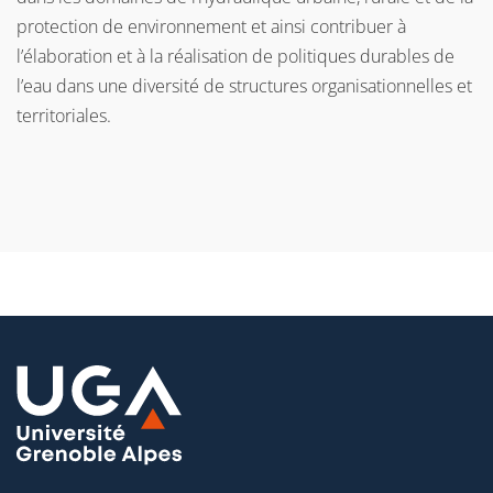
protection de environnement et ainsi contribuer à
l’élaboration et à la réalisation de politiques durables de
l’eau dans une diversité de structures organisationnelles et
territoriales.