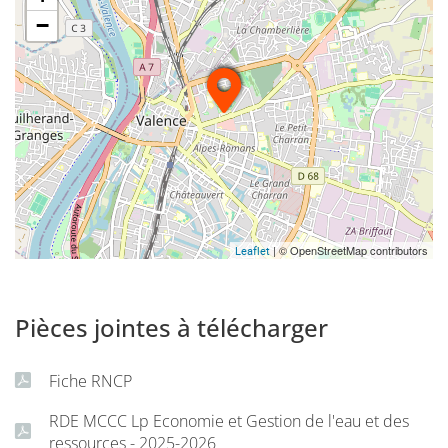
−
| © OpenStreetMap contributors
Leaflet
Pièces jointes à télécharger
Fiche RNCP
RDE MCCC Lp Economie et Gestion de l'eau et des
ressources - 2025-2026