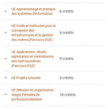
UE Apprentissage et pratique
6 crédits
des systèmes d'information
UE Outils et méthodes pour la
conception des
9 crédits
infrastructures et la gestion
des rivières (Parcours EGE)
UE Applications : étude,
exploitation et maintenance
9 crédits
des hydrosystèmes
(Parcours EGE)
UE Projets tuteurés
9 crédits
UE (Mission en organisation :
stage) Périodes de
18 crédits
professionnalisation