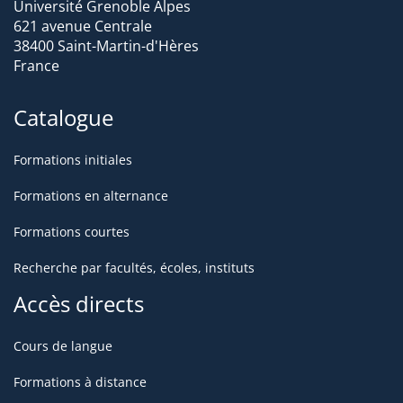
Université Grenoble Alpes
621 avenue Centrale
38400 Saint-Martin-d'Hères
France
Catalogue
Formations initiales
Formations en alternance
Formations courtes
Recherche par facultés, écoles, instituts
Accès directs
Cours de langue
Formations à distance