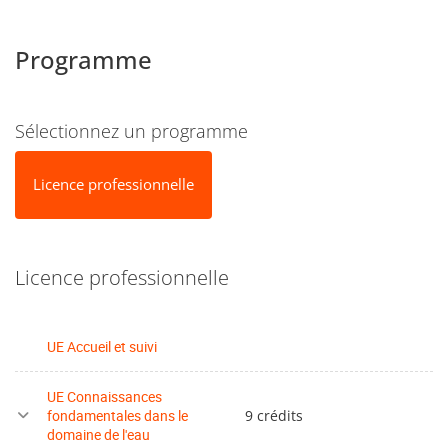
Programme
Sélectionnez un programme
Licence professionnelle
Licence professionnelle
UE Accueil et suivi
UE Connaissances
fondamentales dans le
9 crédits
domaine de l'eau