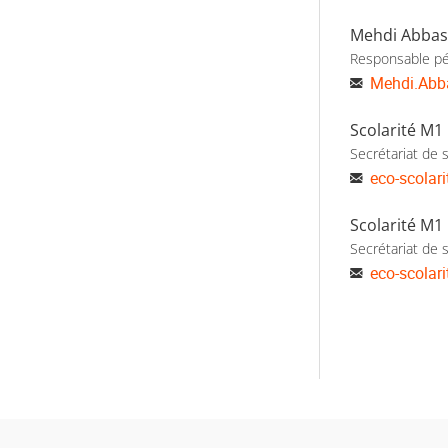
Mehdi Abbas
Responsable pé
Mehdi.Abb
Scolarité M1
Secrétariat de s
eco-scolar
Scolarité M1
Secrétariat de s
eco-scolar