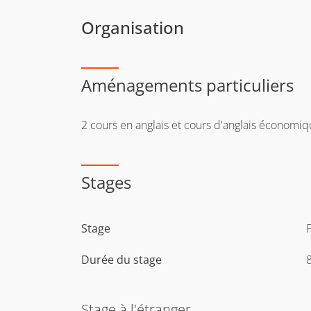
Organisation
Aménagements particuliers
2 cours en anglais et cours d'anglais économi
Stages
Stage
F
Durée du stage
Stage à l'étranger