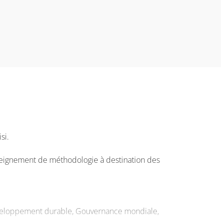
si.
nseignement de méthodologie à destination des
éveloppement durable, Gouvernance mondiale,