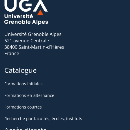
Université Grenoble Alpes
621 avenue Centrale
38400 Saint-Martin-d'Hères
France
Catalogue
Formations initiales
Formations en alternance
Formations courtes
Recherche par facultés, écoles, instituts