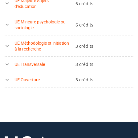
UE Majeure Sujets
6 crédits
d'éducation
UE Mineure psychologie ou
6 crédits
sociologie
UE Méthodologie et initiation
3 crédits
à la recherche
UE Transversale
3 crédits
UE Ouverture
3 crédits