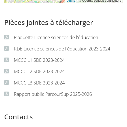
| © OpenStreetMap contributors
Leaflet
Pièces jointes à télécharger
Plaquette Licence sciences de l'éducation
RDE Licence sciences de l'éducation 2023-2024
MCCC L1 SDE 2023-2024
MCCC L2 SDE 2023-2024
MCCC L3 SDE 2023-2024
Rapport public ParcourSup 2025-2026
Contacts