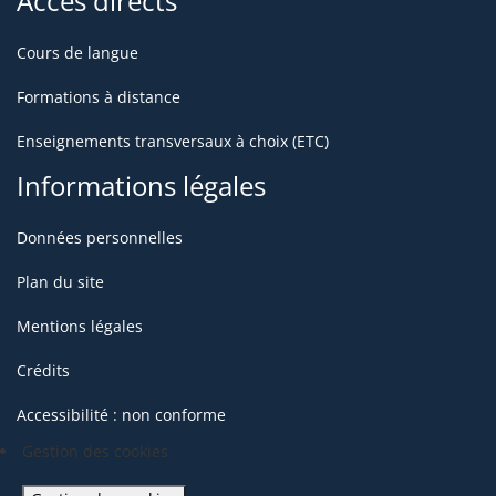
Accès directs
Cours de langue
Formations à distance
Enseignements transversaux à choix (ETC)
Informations légales
Données personnelles
Plan du site
Mentions légales
Crédits
Accessibilité : non conforme
Gestion des cookies