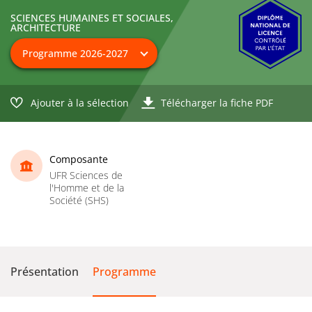
SCIENCES HUMAINES ET SOCIALES,
ARCHITECTURE
Ajouter à la sélection
Télécharger la fiche PDF
Composante
UFR Sciences de
l'Homme et de la
Société (SHS)
Présentation
Programme