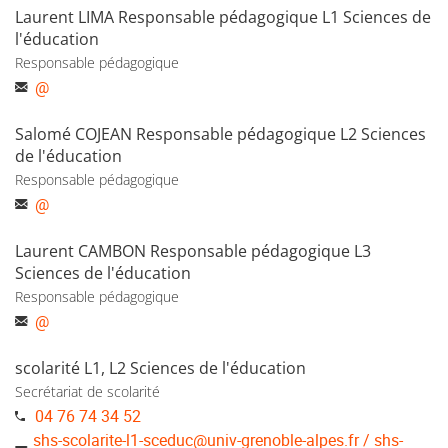
Laurent LIMA Responsable pédagogique L1 Sciences de
l'éducation
Responsable pédagogique
@
Salomé COJEAN Responsable pédagogique L2 Sciences
de l'éducation
Responsable pédagogique
@
Laurent CAMBON Responsable pédagogique L3
Sciences de l'éducation
Responsable pédagogique
@
scolarité L1, L2 Sciences de l'éducation
Secrétariat de scolarité
04 76 74 34 52
shs-scolarite-l1-sceduc
@
univ-grenoble-alpes.fr / shs-