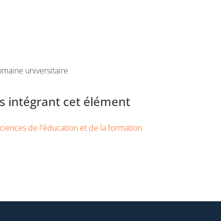
maine universitaire
 intégrant cet élément
ciences de l'éducation et de la formation