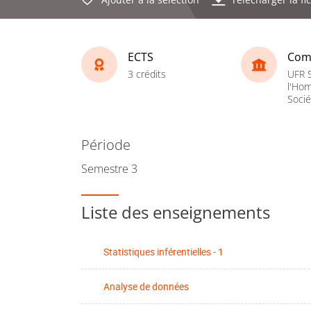
ECTS
Com
3 crédits
UFR 
l'Hom
Socié
Période
Semestre 3
Liste des enseignements
Statistiques inférentielles - 1
Analyse de données