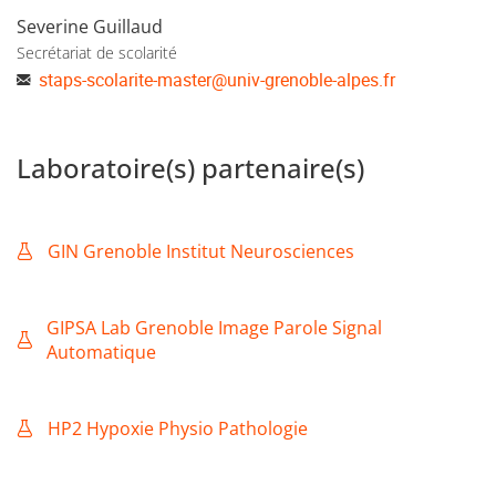
Severine Guillaud
Secrétariat de scolarité
staps-scolarite-master
@
univ-grenoble-alpes.fr
Laboratoire(s) partenaire(s)
GIN Grenoble Institut Neurosciences
GIPSA Lab Grenoble Image Parole Signal
Automatique
HP2 Hypoxie Physio Pathologie