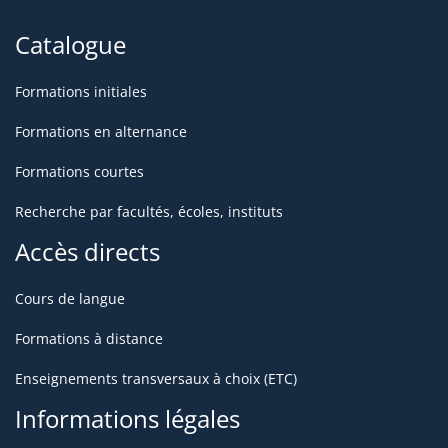
Catalogue
Formations initiales
Formations en alternance
Formations courtes
Recherche par facultés, écoles, instituts
Accès directs
Cours de langue
Formations à distance
Enseignements transversaux à choix (ETC)
Informations légales