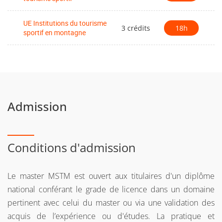
UE Institutions du tourisme
3 crédits
18h
sportif en montagne
Admission
Conditions d'admission
Le master MSTM est ouvert aux titulaires d'un diplôme
national conférant le grade de licence dans un domaine
pertinent avec celui du master ou via une validation des
acquis de l’expérience ou d'études. La pratique et