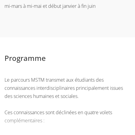
mi-mars à mi-mai et début janvier à fin juin
Programme
Le parcours MSTM transmet aux étudiants des
connaissances interdisciplinaires principalement issues
des sciences humaines et sociales.
Ces connaissances sont déclinées en quatre volets
complémentaires :