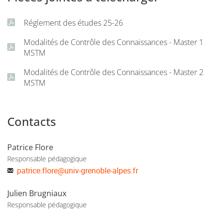
Réglement des études 25-26
Modalités de Contrôle des Connaissances - Master 1
MSTM
Modalités de Contrôle des Connaissances - Master 2
MSTM
Contacts
Patrice Flore
Responsable pédagogique
patrice.flore
@
univ-grenoble-alpes.fr
Julien Brugniaux
Responsable pédagogique