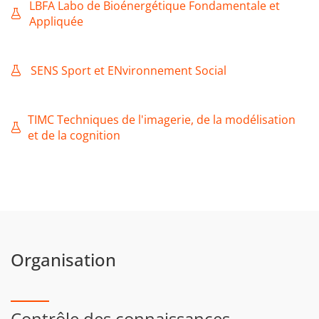
LBFA Labo de Bioénergétique Fondamentale et
Appliquée
SENS Sport et ENvironnement Social
TIMC Techniques de l'imagerie, de la modélisation
et de la cognition
Organisation
Contrôle des connaissances