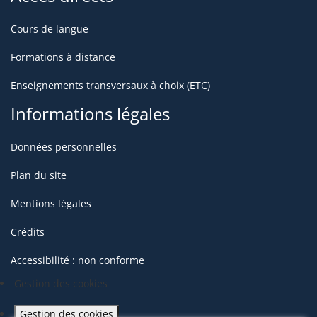
Cours de langue
Formations à distance
Enseignements transversaux à choix (ETC)
Informations légales
Données personnelles
Plan du site
Mentions légales
Crédits
Accessibilité : non conforme
Gestion des cookies
Gestion des cookies