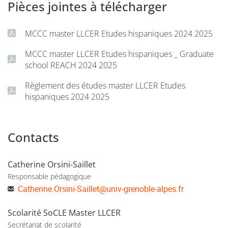
Pièces jointes à télécharger
MCCC master LLCER Etudes hispaniques 2024 2025
MCCC master LLCER Etudes hispaniques _ Graduate
school REACH 2024 2025
Règlement des études master LLCER Etudes
hispaniques 2024 2025
Contacts
Catherine Orsini-Saillet
Responsable pédagogique
Catherine.Orsini-Saillet
@
univ-grenoble-alpes.fr
Scolarité SoCLE Master LLCER
Secrétariat de scolarité