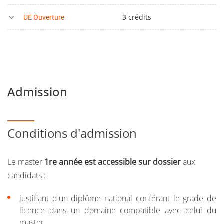
UE Ouverture
3 crédits
Admission
Conditions d'admission
Le master
1re année est accessible sur dossier
aux
candidats :
justifiant d'un diplôme national conférant le grade de
licence dans un domaine compatible avec celui du
master