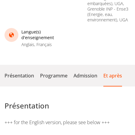
embarquées), UGA,
Grenoble INP - Ense3
(Energie, eau,
environnement), UGA
Langue(s)
d'enseignement
Anglais, Français
Présentation
Programme
Admission
Et après
Présentation
+++ for the English version, please see below +++