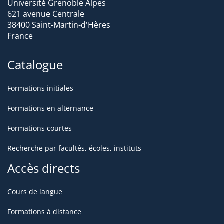
Université Grenoble Alpes
621 avenue Centrale
38400 Saint-Martin-d'Hères
France
Catalogue
Formations initiales
Formations en alternance
Formations courtes
Recherche par facultés, écoles, instituts
Accès directs
Cours de langue
Formations à distance