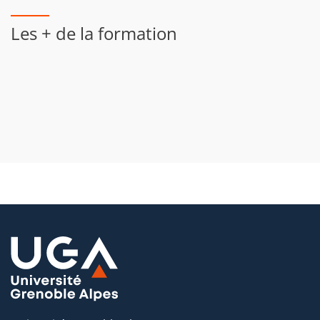
Les + de la formation