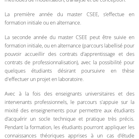
La première année du master CSEE, s’effectue en
formation initiale ou en alternance.
La seconde année du master CSEE peut être suivie en
formation initiale, ou en alternance (parcours labellisé pour
pouvoir accueillir des contrats d’apprentissage et des
contrats de professionnalisation), avec la possibilité pour
quelques étudiants désirant poursuivre en thèse
d'effectuer un projet en laboratoire.
Avec à la fois des enseignants universitaires et des
intervenants professionnels, le parcours s'appuie sur la
mixité des enseignements pour permettre aux étudiants
d’acquérir un socle technique et pratique très précis.
Pendant la formation, les étudiants pourront appliquer les
connaissances théoriques apprises à un cas d’étude