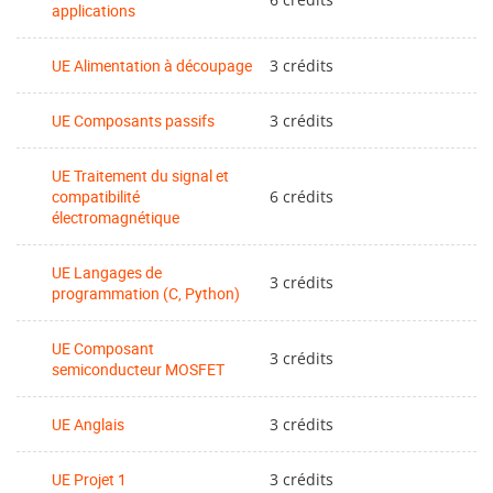
applications
UE Alimentation à découpage
3 crédits
UE Composants passifs
3 crédits
UE Traitement du signal et
compatibilité
6 crédits
électromagnétique
UE Langages de
3 crédits
programmation (C, Python)
UE Composant
3 crédits
semiconducteur MOSFET
UE Anglais
3 crédits
UE Projet 1
3 crédits