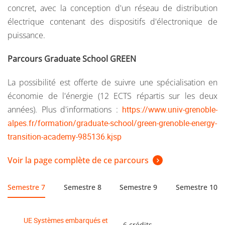
concret, avec la conception d'un réseau de distribution
électrique contenant des dispositifs d'électronique de
puissance.
Parcours Graduate School GREEN
La possibilité est offerte de suivre une spécialisation en
économie de l'énergie (12 ECTS répartis sur les deux
années). Plus d'informations :
https://www.univ-grenoble-
alpes.fr/formation/graduate-school/green-grenoble-energy-
transition-academy-985136.kjsp
Voir la page complète de ce parcours
Semestre 7
Semestre 8
Semestre 9
Semestre 10
UE Systèmes embarqués et
6 crédits