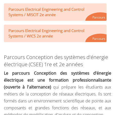
Parcours Electrical Engineering and Control
Systems / MISCIT 2e année
Parcours
Parcours Electrical Engineering and Control
Systems / WICS 2e année
Parcours
Parcours Conception des systèmes d'énergie
électrique (CSEE) 1re et 2e années
Le parcours Conception des systèmes d’énergie
électrique est
une formation professionnalisante
(ouverte à l'alternance)
qui prépare les étudiants aux
métiers de la conception de réseaux électriques. Ils sont
formés dans un environnement scientifique de pointe aux
composants et grandes fonctions des réseaux, et aux
méthodes de modélisation, d’analyse et de conception.