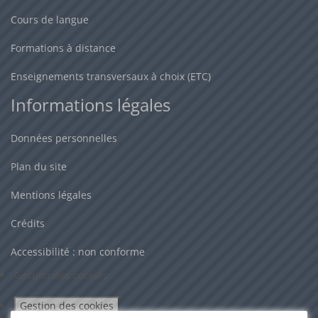
Cours de langue
Formations à distance
Enseignements transversaux à choix (ETC)
Informations légales
Données personnelles
Plan du site
Mentions légales
Crédits
Accessibilité : non conforme
Gestion des cookies
Gestion des cookies