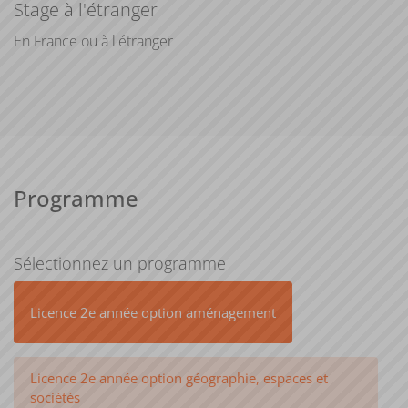
Stage à l'étranger
En France ou à l'étranger
Programme
Sélectionnez un programme
Licence 2e année option aménagement
Licence 2e année option géographie, espaces et
sociétés