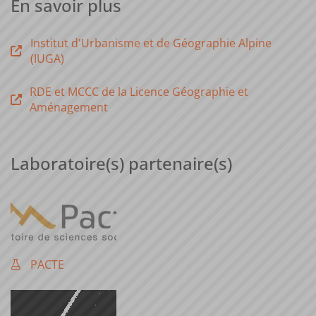
En savoir plus
Institut d'Urbanisme et de Géographie Alpine
(IUGA)
RDE et MCCC de la Licence Géographie et
Aménagement
Laboratoire(s) partenaire(s)
PACTE