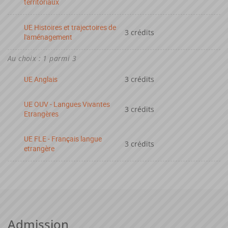
territoriaux
UE Histoires et trajectoires de
3 crédits
l'aménagement
Au choix : 1 parmi 3
UE Anglais
3 crédits
UE OUV - Langues Vivantes
3 crédits
Etrangères
UE FLE - Français langue
3 crédits
etrangère
Admission