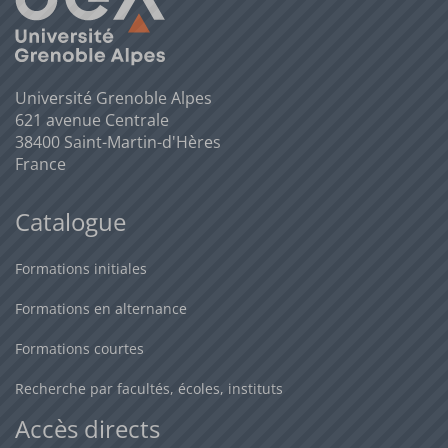
Université Grenoble Alpes
621 avenue Centrale
38400 Saint-Martin-d'Hères
France
Catalogue
Formations initiales
Formations en alternance
Formations courtes
Recherche par facultés, écoles, instituts
Accès directs