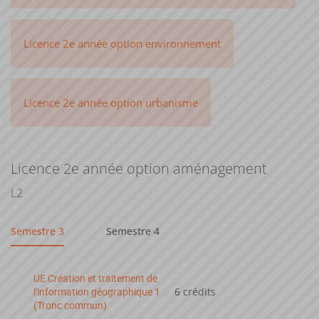
Licence 2e année option environnement
Licence 2e année option urbanisme
Licence 2e année option aménagement
L2
Semestre 3
Semestre 4
UE Création et traitement de
l'information géographique 1
6 crédits
(Tronc commun)