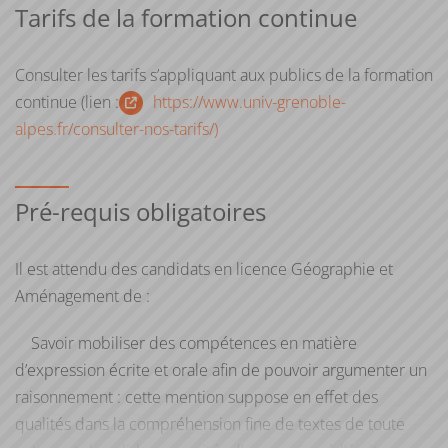
Tarifs de la formation continue
Consulter les tarifs s’appliquant aux publics de la formation
continue (lien :
https://www.univ-grenoble-
alpes.fr/consulter-nos-tarifs/)
Pré-requis obligatoires
Il est attendu des candidats en licence Géographie et
Aménagement de :
Savoir mobiliser des compétences en matière
d’expression écrite et orale afin de pouvoir argumenter un
raisonnement : cette mention suppose en effet des
qualités dans la compréhension fine de textes de toute