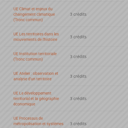
UE Climat et enjeux du
changement climatique
3 crédits
(Tronc commun)
UE Les territoires dans les
3 crédits
mouvements de l'histoire
UE Institution territoriale
3 crédits
(Tronc commun)
UE Atelier : observation et
3 crédits
analyse d'un territoire
UE Le développement
territorial et la géographie
3 crédits
économique
UE Processus de
métropolisation et systèmes
3 crédits