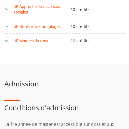
UE Approche des sciences
10 crédits
sociales
UE Outils et méthodologies
10 crédits
UE Mondes du travail
10 crédits
Admission
Conditions d'admission
La 1re année de master est accessible sur dossier aux