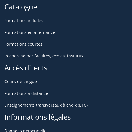
Catalogue
Formations initiales
Formations en alternance
Formations courtes
Recherche par facultés, écoles, instituts
Accès directs
Cours de langue
Formations à distance
Enseignements transversaux à choix (ETC)
Informations légales
Données personnelles