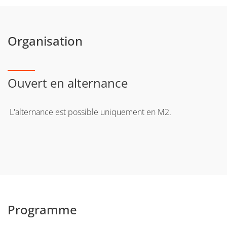
Organisation
Ouvert en alternance
L'alternance est possible uniquement en M2.
Programme