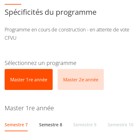
Spécificités du programme
Programme en cours de construction - en attente de vote
CFVU
Sélectionnez un programme
Master 1re année
Master 2e année
Master 1re année
Semestre 7
Semestre 8
Semestre 9
Semestre 10