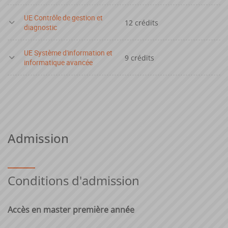
UE Contrôle de gestion et
12 crédits
diagnostic
UE Système d'information et
9 crédits
informatique avancée
Admission
Conditions d'admission
Accès en master première année