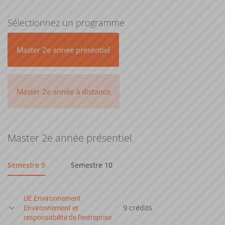
Sélectionnez un programme
Master 2e année présentiel
Master 2e année à distance
Master 2e année présentiel
Semestre 9
Semestre 10
UE Environnement
Environnement et
9 crédits
responsabilité de l'entreprise