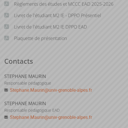
Règlements des études et MCCC EAD 2025-2026
Livret de l'étudiant M2 IE - DPPO Présentiel
Livret de l'étudiant M2 IE DPPO EAD
Plaquette de présentation
Contacts
STEPHANE MAURIN
Responsable pédagogique
Stephane.Maurin
@
univ-grenoble-alpes.fr
STEPHANE MAURIN
Responsable pédagogique EAD
Stephane.Maurin
@
univ-grenoble-alpes.fr