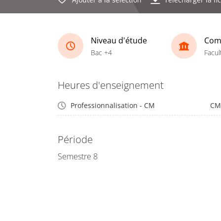
Niveau d'étude
Com
Bac +4
Facul
Heures d'enseignement
Professionnalisation - CM
CM
Période
Semestre 8