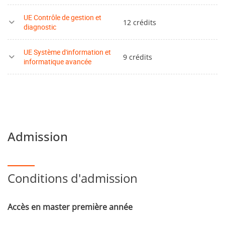
UE Contrôle de gestion et
12 crédits
diagnostic
UE Système d'information et
9 crédits
informatique avancée
Admission
Conditions d'admission
Accès en master première année