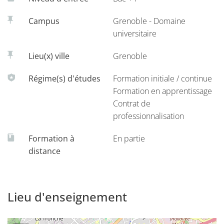
Campus
Grenoble - Domaine
universitaire
Lieu(x) ville
Grenoble
Régime(s) d'études
Formation initiale / continue
Formation en apprentissage
Contrat de
professionnalisation
Formation à
En partie
distance
Lieu d'enseignement