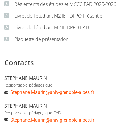
Règlements des études et MCCC EAD 2025-2026
Livret de l'étudiant M2 IE - DPPO Présentiel
Livret de l'étudiant M2 IE DPPO EAD
Plaquette de présentation
Contacts
STEPHANE MAURIN
Responsable pédagogique
Stephane.Maurin
@
univ-grenoble-alpes.fr
STEPHANE MAURIN
Responsable pédagogique EAD
Stephane.Maurin
@
univ-grenoble-alpes.fr