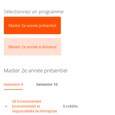
Sélectionnez un programme
Master 2e année présentiel
Master 2e année à distance
Master 2e année présentiel
Semestre 9
Semestre 10
UE Environnement
Environnement et
9 crédits
responsabilité de l'entreprise