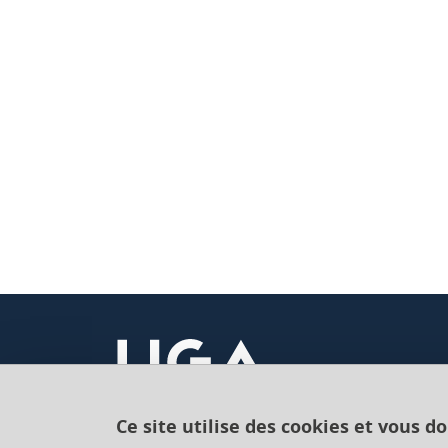
Ce site utilise des cookies et vous d