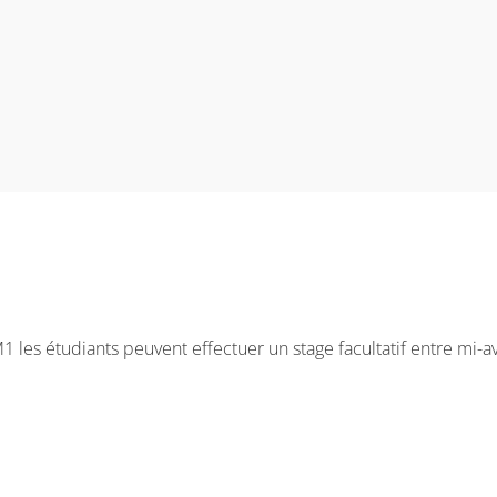
es étudiants peuvent effectuer un stage facultatif entre mi-avril 