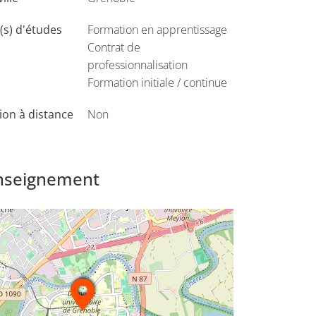
s) d'études
Formation en apprentissage
Contrat de
professionnalisation
Formation initiale / continue
on à distance
Non
enseignement