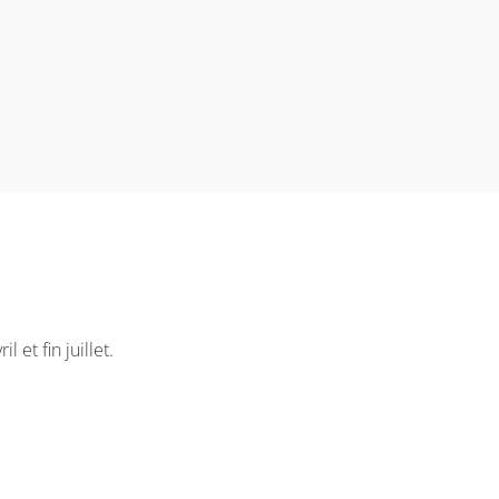
et fin juillet.