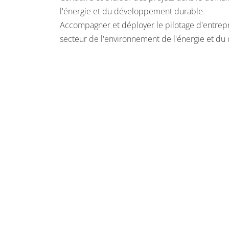
l'énergie et du développement durable
Accompagner et déployer le pilotage d'entrepri
secteur de l'environnement de l'énergie et d