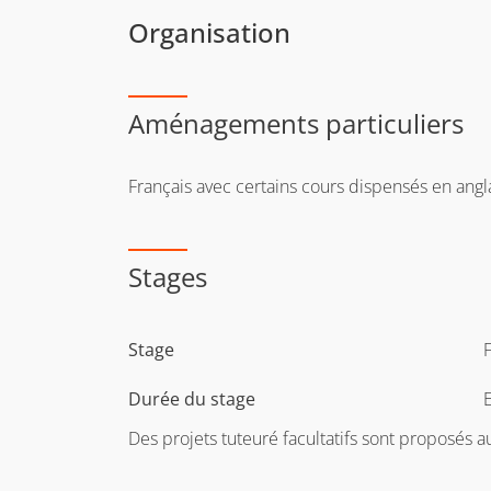
Organisation
Aménagements particuliers
Français avec certains cours dispensés en angl
Stages
Stage
F
Durée du stage
Des projets tuteuré facultatifs sont proposés a