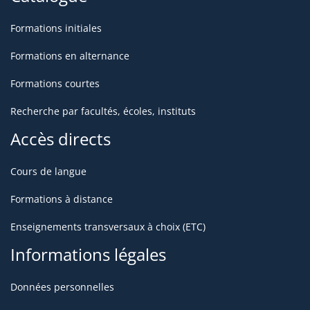
Formations initiales
Formations en alternance
Formations courtes
Recherche par facultés, écoles, instituts
Accès directs
Cours de langue
Formations à distance
Enseignements transversaux à choix (ETC)
Informations légales
Données personnelles