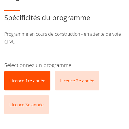
Spécificités du programme
Programme en cours de construction - en attente de vote
CFVU
Sélectionnez un programme
Licence 1re année
Licence 2e année
Licence 3e année