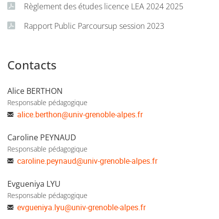
Règlement des études licence LEA 2024 2025
Rapport Public Parcoursup session 2023
Contacts
Alice BERTHON
Responsable pédagogique
alice.berthon
@
univ-grenoble-alpes.fr
Caroline PEYNAUD
Responsable pédagogique
caroline.peynaud
@
univ-grenoble-alpes.fr
Evgueniya LYU
Responsable pédagogique
evgueniya.lyu
@
univ-grenoble-alpes.fr