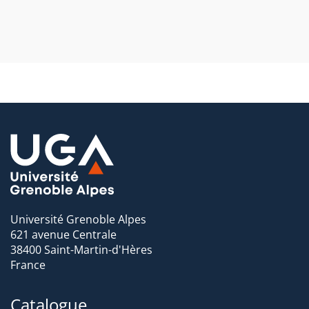
secteur/)
Université Grenoble Alpes
621 avenue Centrale
38400 Saint-Martin-d'Hères
France
Catalogue