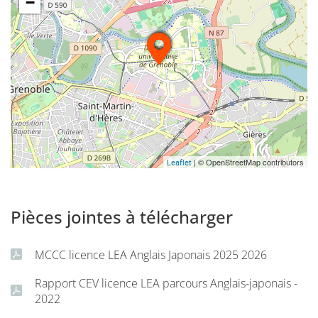
−
| © OpenStreetMap contributors
Leaflet
Pièces jointes à télécharger
MCCC licence LEA Anglais Japonais 2025 2026
Rapport CEV licence LEA parcours Anglais-japonais -
2022