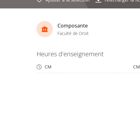
Composante
Faculté de Droit
Heures d'enseignement
CM
CM