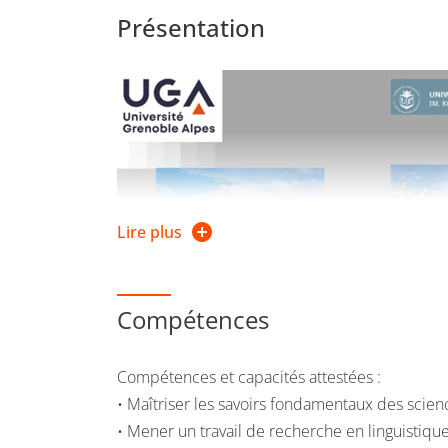
Présentation
Lire plus
Compétences
Compétences et capacités attestées :
• Maîtriser les savoirs fondamentaux des scie
• Mener un travail de recherche en linguistiqu