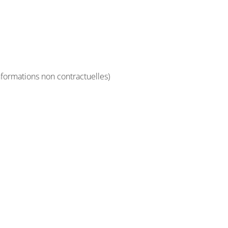
nformations non contractuelles)