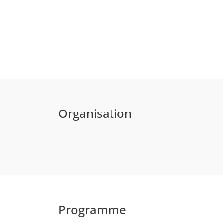
Organisation
Programme