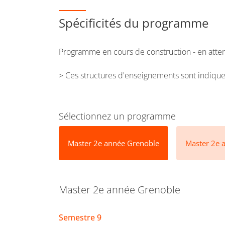
Spécificités du programme
Programme en cours de construction - en atte
> Ces structures d'enseignements sont indiques
Sélectionnez un programme
Master 2e année Grenoble
Master 2e 
Master 2e année Grenoble
Semestre 9