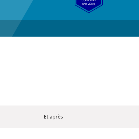
Et après