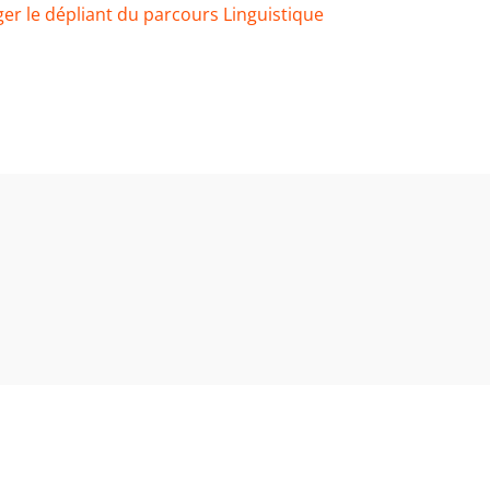
er le dépliant du parcours Linguistique