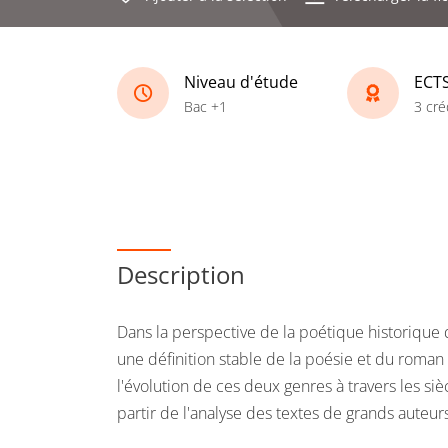
Niveau d'étude
ECT
Bac +1
3 cré
Description
Dans la perspective de la poétique historique
une définition stable de la poésie et du roman
l'évolution de ces deux genres à travers les siè
partir de l'analyse des textes de grands auteur