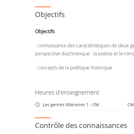
Objectifs
Objectifs
- connaissance des caractéristiques de deux ge
perspective diachronique : la poésie et le rom
- concepts de la poétique historique
Heures d'enseignement
Les genres littéraires 1 - CM
CM
Contrôle des connaissances