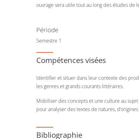
ouvrage sera utile tout au long des études de le
Période
Semestre 1
Compétences visées
Identifier et situer dans leur contexte des prod
les genres et grands courants littéraires.
Mobiliser des concepts et une culture au sujet 
pour analyser des textes de natures, d’origines
Bibliographie