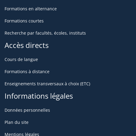
Formations en alternance
Formations courtes
Recherche par facultés, écoles, instituts
Accès directs
Cours de langue
Formations à distance
Enseignements transversaux à choix (ETC)
Informations légales
Données personnelles
Plan du site
Mentions légales