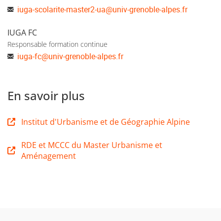
iuga-scolarite-master2-ua
@
univ-grenoble-alpes.fr
IUGA FC
Responsable formation continue
iuga-fc
@
univ-grenoble-alpes.fr
En savoir plus
Institut d'Urbanisme et de Géographie Alpine
RDE et MCCC du Master Urbanisme et
Aménagement