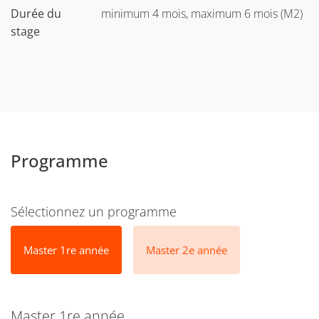
Durée du
minimum 4 mois, maximum 6 mois (M2)
stage
Programme
Sélectionnez un programme
Master 1re année
Master 2e année
Master 1re année