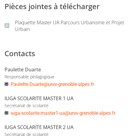
Pièces jointes à télécharger
Plaquette Master UA Parcours Urbanisme et Projet
Urbain
Contacts
Paulette Duarte
Responsable pédagogique
Paulette.Duarte
@
univ-grenoble-alpes.fr
IUGA SCOLARITE MASTER 1 UA
Secrétariat de scolarité
iuga-scolarite-master1-ua
@
univ-grenoble-alpes.fr
IUGA SCOLARITE MASTER 2 UA
Secrétariat de scolarité