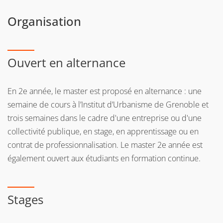
Organisation
Ouvert en alternance
En 2e année, le master est proposé en alternance : une
semaine de cours à l’Institut d’Urbanisme de Grenoble et
trois semaines dans le cadre d'une entreprise ou d'une
collectivité publique, en stage, en apprentissage ou en
contrat de professionnalisation. Le master 2e année est
également ouvert aux étudiants en formation continue.
Stages