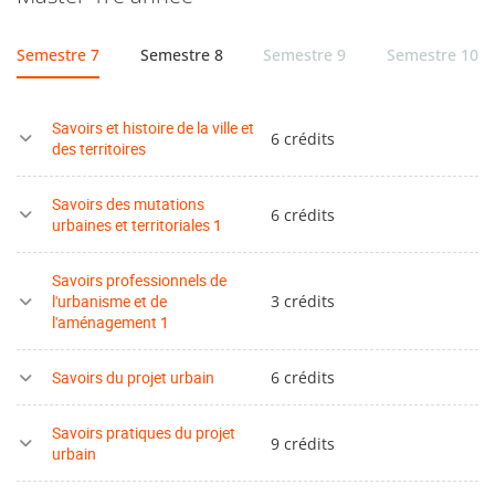
Semestre 7
Semestre 8
Semestre 9
Semestre 10
Savoirs et histoire de la ville et
6 crédits
des territoires
Savoirs des mutations
6 crédits
urbaines et territoriales 1
Savoirs professionnels de
l'urbanisme et de
3 crédits
l'aménagement 1
Savoirs du projet urbain
6 crédits
Savoirs pratiques du projet
9 crédits
urbain