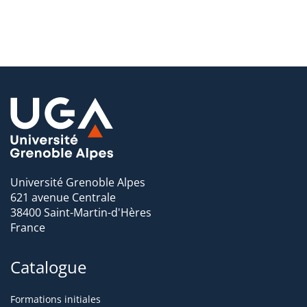
Université Grenoble Alpes
621 avenue Centrale
38400 Saint-Martin-d'Hères
France
Catalogue
Formations initiales