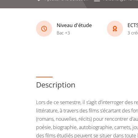
Niveau d'étude
ECT
Bac +3
3 cré
Description
Lors de ce semestre, il s’agit d’interroger des 
littérature, à travers des films s’écartant des f
(romans, nouvelles, récits) pour rencontrer d’au
poésie, biographie, autobiographie, carnets, jou
des films étudiés peuvent se situer dans toute 