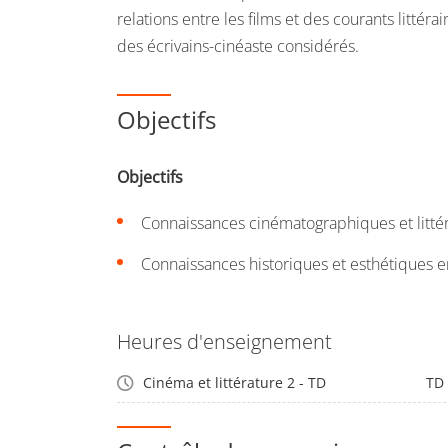
relations entre les films et des courants littér
des écrivains-cinéaste considérés.
Objectifs
Objectifs
Connaissances cinématographiques et littér
Connaissances historiques et esthétiques
Heures d'enseignement
Cinéma et littérature 2 - TD
TD