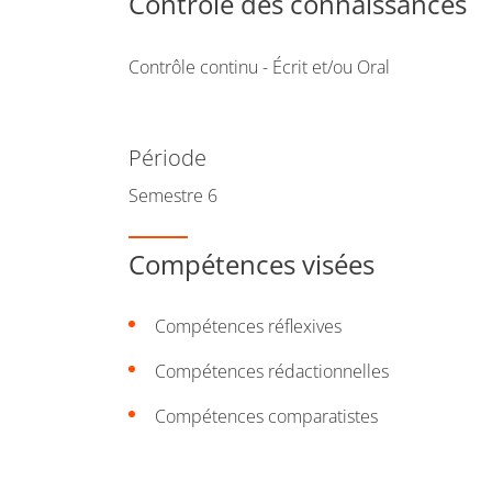
Contrôle des connaissances
Contrôle continu - Écrit et/ou Oral
Période
Semestre 6
Compétences visées
Compétences réflexives
Compétences rédactionnelles
Compétences comparatistes