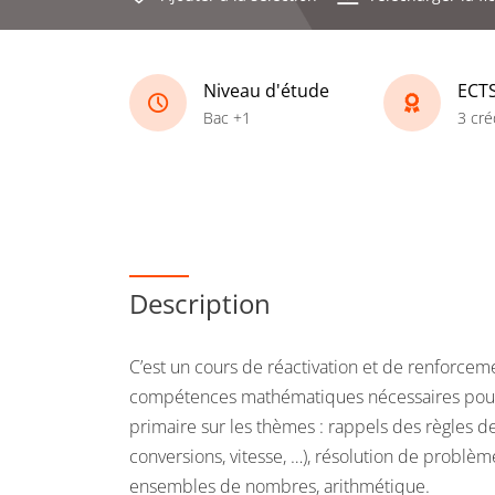
Niveau d'étude
ECT
Bac +1
3 cré
Description
C’est un cours de réactivation et de renforce
compétences mathématiques nécessaires pour 
primaire sur les thèmes : rappels des règles de 
conversions, vitesse, …), résolution de problè
ensembles de nombres, arithmétique.