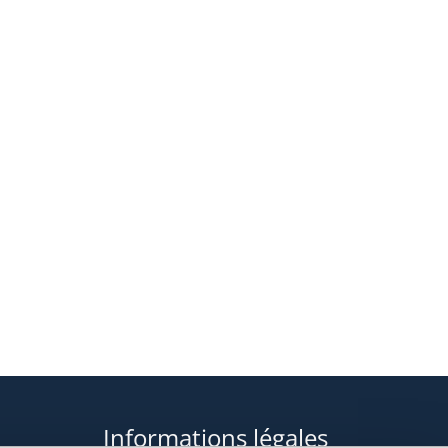
Informations légales