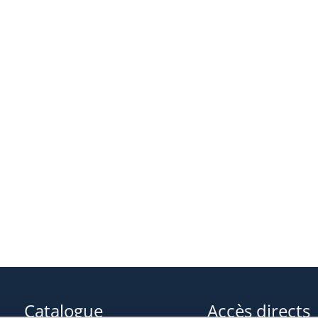
Catalogue
Accès directs