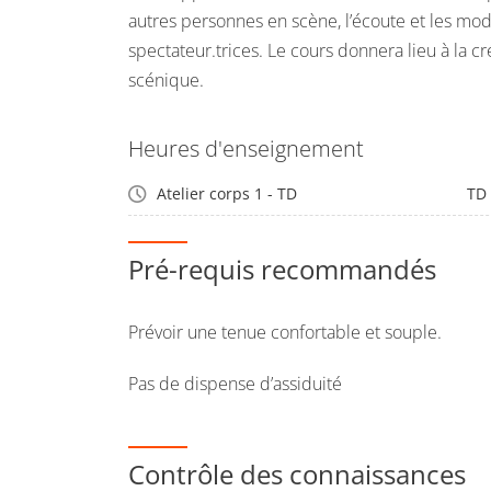
autres personnes en scène, l’écoute et les mod
spectateur.trices. Le cours donnera lieu à la c
scénique.
Heures d'enseignement
Atelier corps 1 - TD
TD
Pré-requis recommandés
Prévoir une tenue confortable et souple.
Pas de dispense d’assiduité
Contrôle des connaissances