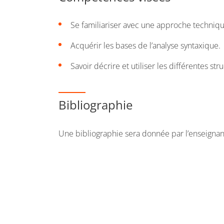
Se familiariser avec une approche techniqu
Acquérir les bases de l’analyse syntaxique.
Savoir décrire et utiliser les différentes st
Bibliographie
Une bibliographie sera donnée par l’enseigna