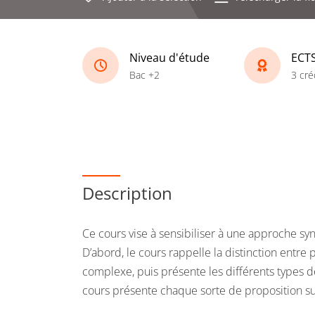
Niveau d'étude
ECT
Bac +2
3 cré
Description
Ce cours vise à sensibiliser à une approche s
D’abord, le cours rappelle la distinction entre
complexe, puis présente les différents types d
cours présente chaque sorte de proposition 