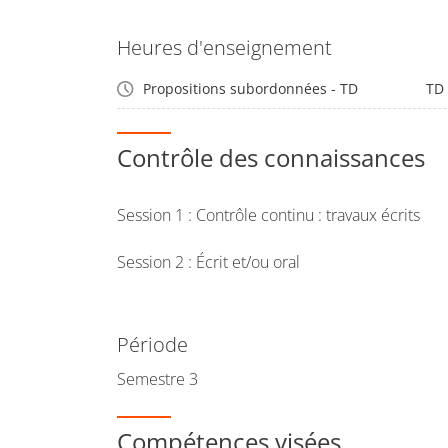
Heures d'enseignement
Propositions subordonnées - TD
TD
Contrôle des connaissances
Session 1 : Contrôle continu : travaux écrits
Session 2 : Écrit et/ou oral
Période
Semestre 3
Compétences visées