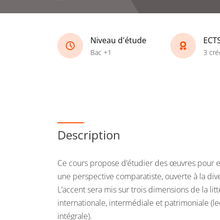
Niveau d'étude
ECT
Bac +1
3 cré
Description
Ce cours propose d’étudier des œuvres pour e
une perspective comparatiste, ouverte à la dive
L’accent sera mis sur trois dimensions de la lit
internationale, intermédiale et patrimoniale (
intégrale).