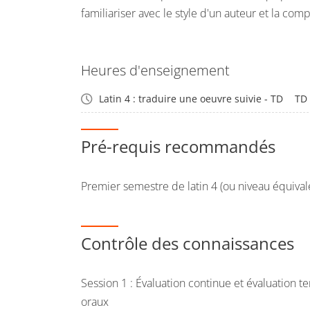
familiariser avec le style d'un auteur et la co
Heures d'enseignement
Latin 4 : traduire une oeuvre suivie - TD
TD
Pré-requis recommandés
Premier semestre de latin 4 (ou niveau équival
Contrôle des connaissances
Session 1 : Évaluation continue et évaluation te
oraux