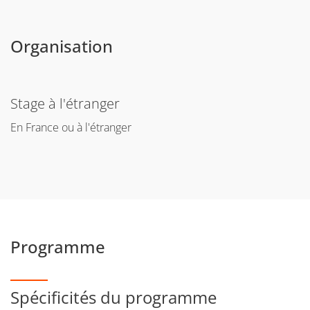
Organisation
Stage à l'étranger
En France ou à l'étranger
Programme
Spécificités du programme