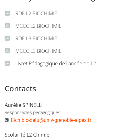
RDE L2 BIOCHIMIE
MCCC L2 BIOCHIMIE
RDE L3 BIOCHIMIE
MCCC L3 BIOCHIMIE
Livret Pédagogique de l'année de L2
Contacts
Aurélie SPINELLI
Responsables pédagogiques
l3chibio-detu
@
univ-grenoble-alpes.fr
Scolarité L2 Chimie