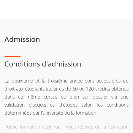
Admission
Conditions d'admission
La deuxième et la troisième année sont accessibles de
droit aux étudiants titulaires de 60 ou 120 crédits obtenus
dans ce même cursus ou bien sur dossier via une
validation d’acquis ou d’études selon les conditions
déterminées par l’université ou la formation
Public formation continue : Vous relevez de la formation