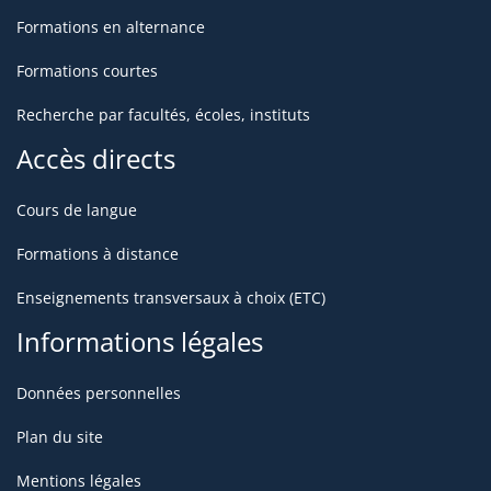
Formations en alternance
Formations courtes
Recherche par facultés, écoles, instituts
Accès directs
Cours de langue
Formations à distance
Enseignements transversaux à choix (ETC)
Informations légales
Données personnelles
Plan du site
Mentions légales