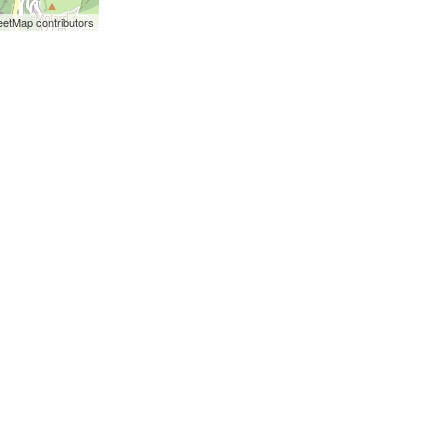
etMap contributors