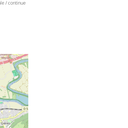
ale / continue