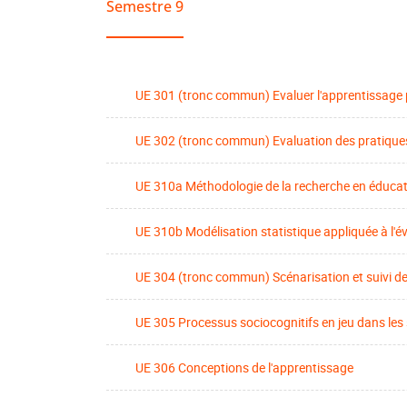
Semestre 9
UE 301 (tronc commun) Evaluer l'apprentissage p
UE 302 (tronc commun) Evaluation des pratique
UE 310a Méthodologie de la recherche en éducati
UE 310b Modélisation statistique appliquée à l'
UE 304 (tronc commun) Scénarisation et suivi de
UE 305 Processus sociocognitifs en jeu dans les
UE 306 Conceptions de l'apprentissage