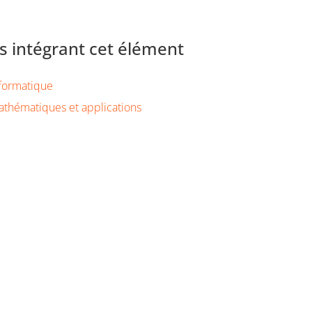
 intégrant cet élément
formatique
thématiques et applications