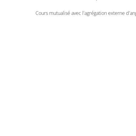
Cours mutualisé avec l'agrégation externe d'ang