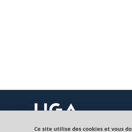
Ce site utilise des cookies et vous d