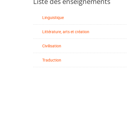
Liste des enseignements
Linguistique
Littérature, arts et création
Civilisation
Traduction