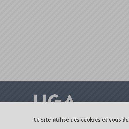
Ce site utilise des cookies et vous d