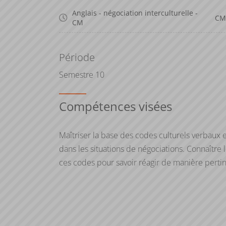
Anglais - négociation interculturelle -
CM
CM
Période
Semestre 10
Compétences visées
Maîtriser la base des codes culturels verbaux
dans les situations de négociations. Connaître l
ces codes pour savoir réagir de manière pertine