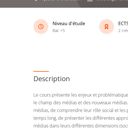
Niveau d'étude
ECT
Bac +5
2 cré
Description
Le cours présente les enjeux et problématiqu
le champ des médias et des nouveaux médias. Il 
médias, de comprendre leur rôle social et les 
temps long, de présenter les différentes appr
médias dans leurs différentes dimensions (so