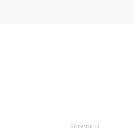
Semestre 10