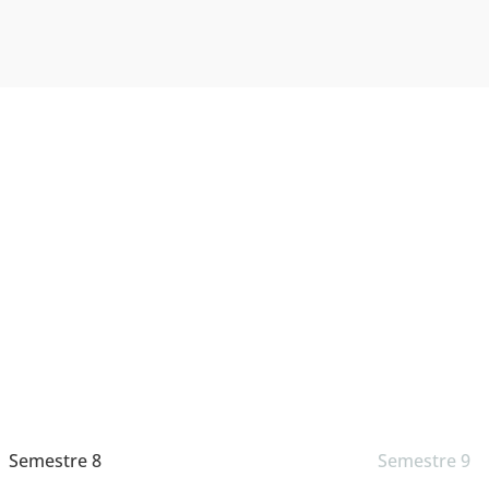
Semestre 8
Semestre 9