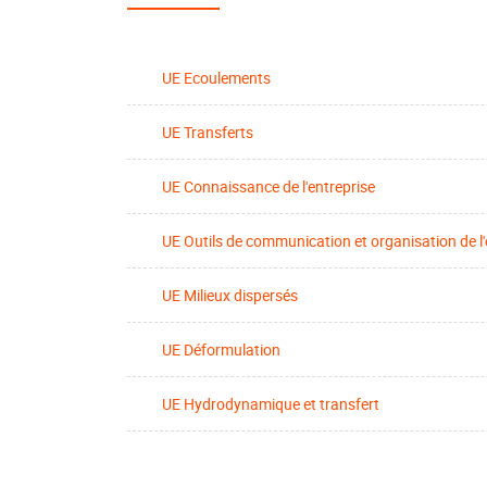
UE Ecoulements
UE Transferts
UE Connaissance de l'entreprise
UE Outils de communication et organisation de l'
UE Milieux dispersés
UE Déformulation
UE Hydrodynamique et transfert