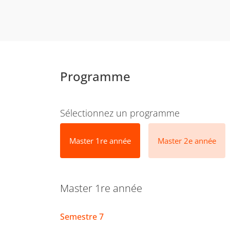
Programme
Sélectionnez un programme
Master 1re année
Master 2e année
Master 1re année
Semestre 7