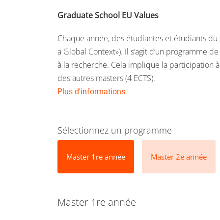
Graduate School EU Values
Chaque année, des étudiantes et étudiants du 
a Global Context»). Il s’agit d’un programme d
à la recherche. Cela implique la participation 
des autres masters (4 ECTS).
Plus d'informations
Sélectionnez un programme
Master 1re année
Master 2e année
Master 1re année