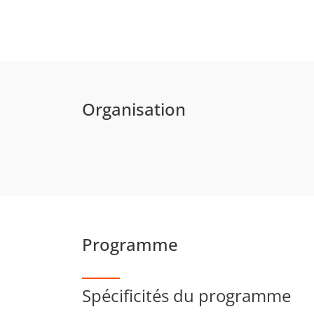
Organisation
Programme
Spécificités du programme