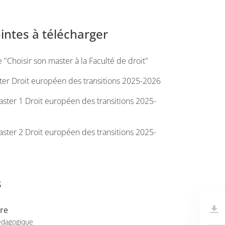
ointes à télécharger
 "Choisir son master à la Faculté de droit"
er Droit européen des transitions 2025-2026
ter 1 Droit européen des transitions 2025-
ter 2 Droit européen des transitions 2025-
s
re
édagogique