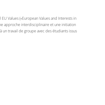
 EU Values («European Values and Interests in
 approche interdisciplinaire et une initiation
à un travail de groupe avec des étudiants issus