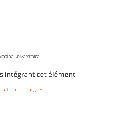
maine universitaire
 intégrant cet élément
dactique des langues