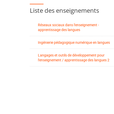
Liste des enseignements
Réseaux sociaux dans l'enseignement -
apprentissage des langues
Ingénierie pédagogique numérique en langues
Langages et outils de développement pour
l'enseignement / apprentissage des langues 2