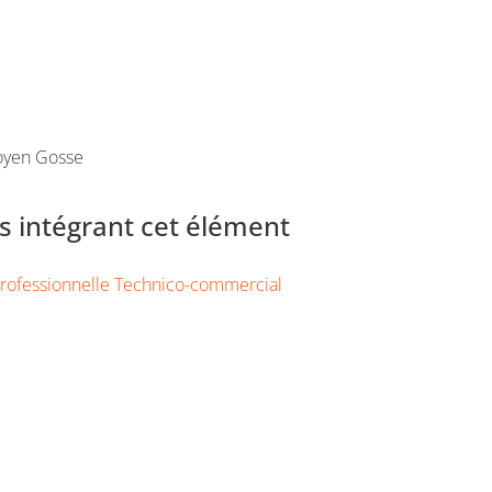
oyen Gosse
 intégrant cet élément
rofessionnelle Technico-commercial