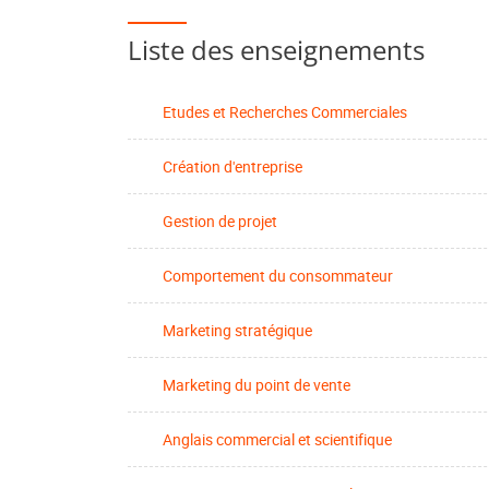
Liste des enseignements
Etudes et Recherches Commerciales
Création d'entreprise
Gestion de projet
Comportement du consommateur
Marketing stratégique
Marketing du point de vente
Anglais commercial et scientifique