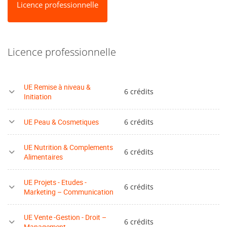
Licence professionnelle
Licence professionnelle
UE Remise à niveau &
6 crédits
Initiation
UE Peau & Cosmetiques
6 crédits
UE Nutrition & Complements
6 crédits
Alimentaires
UE Projets - Etudes -
6 crédits
Marketing – Communication
UE Vente -Gestion - Droit –
6 crédits
Management