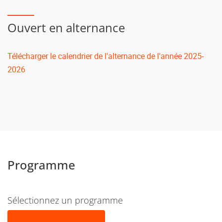
Ouvert en alternance
Télécharger le calendrier de l'alternance de l'année 2025-
2026
Programme
Sélectionnez un programme