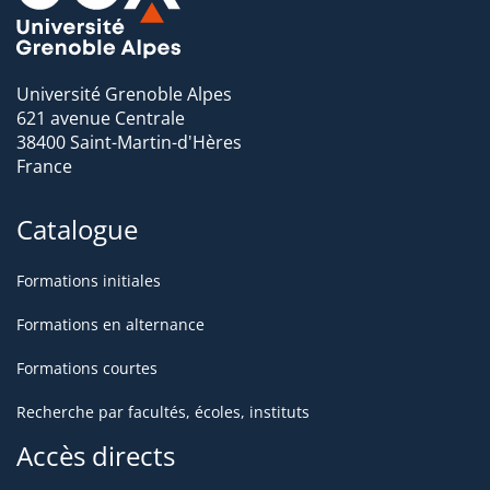
Acheteur
Animateur/formateur
Université Grenoble Alpes
621 avenue Centrale
38400 Saint-Martin-d'Hères
France
Catalogue
Formations initiales
Formations en alternance
Formations courtes
Recherche par facultés, écoles, instituts
Accès directs