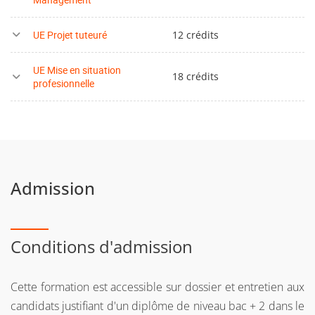
UE Projet tuteuré
12 crédits
UE Mise en situation
18 crédits
profesionnelle
Admission
Conditions d'admission
Cette formation est accessible sur dossier et entretien aux
candidats justifiant d'un diplôme de niveau bac + 2 dans le