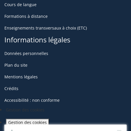
Cours de langue
Formations à distance
Enseignements transversaux à choix (ETC)
Informations légales
Données personnelles
Plan du site
Mentions légales
Crédits
Accessibilité : non conforme
Gestion des cookies
Gestion des cookies