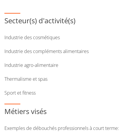
Secteur(s) d'activité(s)
Industrie des cosmétiques
Industrie des compléments alimentaires
Industrie agro-alimentaire
Thermalisme et spas
Sport et fitness
Métiers visés
Exemples de débouchés professionnels à court terme: