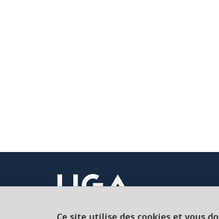
Ce site utilise des cookies et vous d