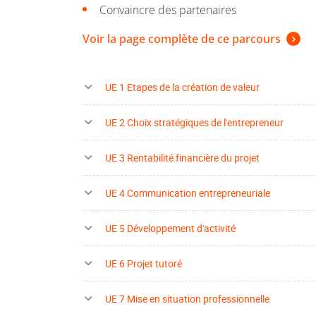
Convaincre des partenaires
Voir la page complète de ce parcours
UE 1 Etapes de la création de valeur
UE 2 Choix stratégiques de l'entrepreneur
UE 3 Rentabilité financière du projet
UE 4 Communication entrepreneuriale
UE 5 Développement d'activité
UE 6 Projet tutoré
UE 7 Mise en situation professionnelle