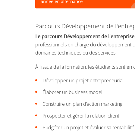
année en alternance
Parcours Développement de l'entrep
Le parcours Développement de l'entreprise
professionnels en charge du développement de l
domaines techniques ou des services.
À l’issue de la formation, les étudiants sont en 
Développer un projet entrepreneurial
Élaborer un business model
Construire un plan d’action marketing
Prospecter et gérer la relation client
Budgéter un projet et évaluer sa rentabilité