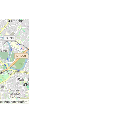
etMap contributors