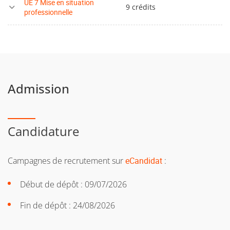
UE 7 Mise en situation
9 crédits
professionnelle
Admission
Candidature
Campagnes de recrutement sur
eCandidat
:
Début de dépôt : 09/07/2026
Fin de dépôt : 24/08/2026