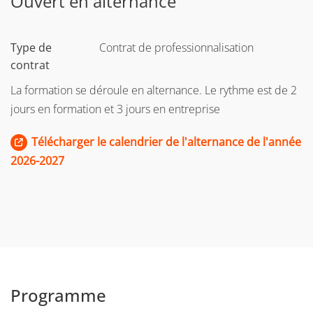
Ouvert en alternance
Type de
Contrat de professionnalisation
contrat
La formation se déroule en alternance. Le rythme est de 2
jours en formation et 3 jours en entreprise
Télécharger le calendrier de l'alternance de l'année
2026-2027
Programme