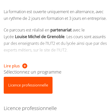
La formation est ouverte uniquement en alternance, avec
un rythme de 2 jours en formation et 3 jours en entreprise.
Ce parcours est réalisé en
partenariat
avec le
Lycée
Louise Michel de Grenoble
. Les cours sont assurés
par des enseignants de l’IUT2 et du lycée ainsi que par des
experts métiers, sur le site de l'IUT2.
Lire plus
Sélectionnez un programme
Licence professionnelle
Licence professionnelle