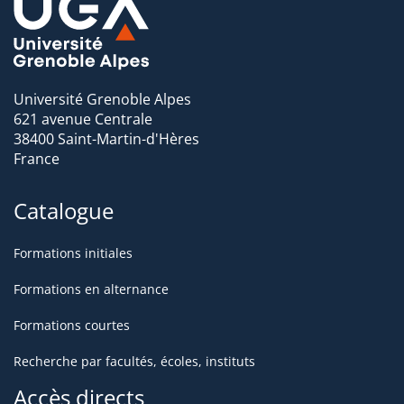
Université Grenoble Alpes
621 avenue Centrale
38400 Saint-Martin-d'Hères
France
Catalogue
Formations initiales
Formations en alternance
Formations courtes
Recherche par facultés, écoles, instituts
Accès directs