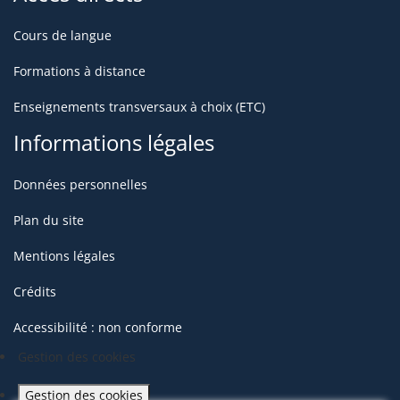
Cours de langue
Formations à distance
Enseignements transversaux à choix (ETC)
Informations légales
Données personnelles
Plan du site
Mentions légales
Crédits
Accessibilité : non conforme
Gestion des cookies
Gestion des cookies