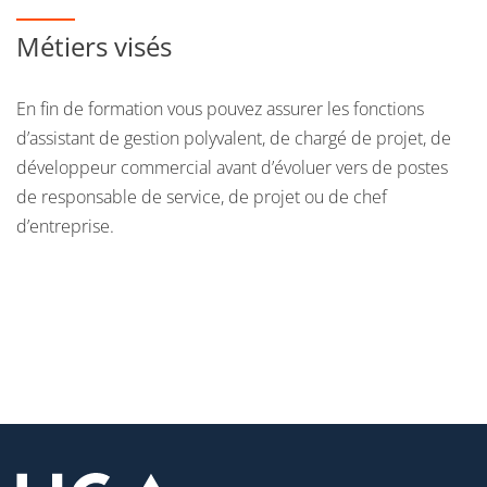
Métiers visés
En fin de formation vous pouvez assurer les fonctions
d’assistant de gestion polyvalent, de chargé de projet, de
développeur commercial avant d’évoluer vers de postes
de responsable de service, de projet ou de chef
d’entreprise.