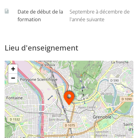
Date de début de la
Septembre à décembre de
formation
l'année suivante
Lieu d'enseignement
+
−