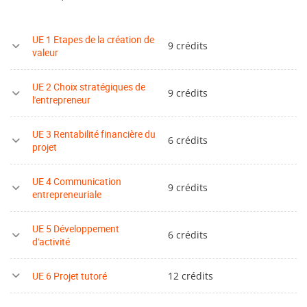
UE 1 Etapes de la création de
9 crédits
valeur
UE 2 Choix stratégiques de
9 crédits
l'entrepreneur
UE 3 Rentabilité financière du
6 crédits
projet
UE 4 Communication
9 crédits
entrepreneuriale
UE 5 Développement
6 crédits
d'activité
UE 6 Projet tutoré
12 crédits