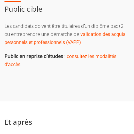
Public cible
Les candidats doivent être titulaires d’un diplôme bac+2
ou entreprendre une démarche de
validation des acquis
personnels et professionnels (VAPP)
Public en reprise d’études
:
consultez les modalités
d’accès
.
Et après