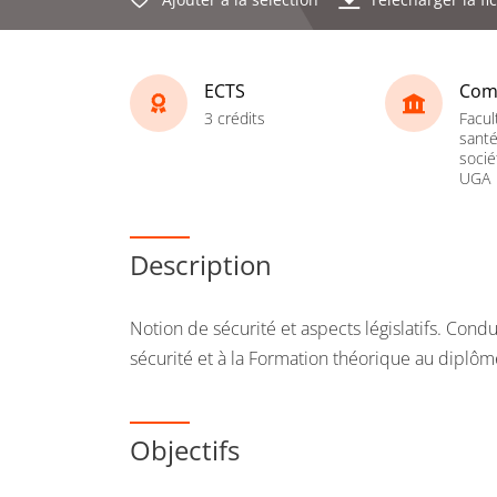
ECTS
Com
3 crédits
Facul
santé
socié
UGA
Description
Notion de sécurité et aspects législatifs. Con
sécurité et à la Formation théorique au diplôm
Objectifs