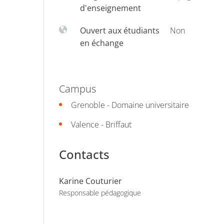
d'enseignement
Ouvert aux étudiants
Non
en échange
Campus
Grenoble - Domaine universitaire
Valence - Briffaut
Contacts
Karine Couturier
Responsable pédagogique