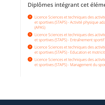
Diplômes intégrant cet élém
Licence Sciences et techniques des activi
et sportives (STAPS) - Activité physique ad
(APAS)
Licence Sciences et techniques des activi
et sportives (STAPS) - Entraînement sportif
Licence Sciences et techniques des activi
et sportives (STAPS) - Education et motrici
Licence Sciences et techniques des activi
et sportives (STAPS) - Management du spo