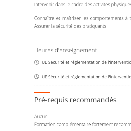
Intervenir dans le cadre des activités physiques
Connaître et maîtriser les comportements à te
Assurer la sécurité des pratiquants
Heures d'enseignement
UE Sécurité et réglementation de l'interventi
UE Sécurité et réglementation de l'interventi
Pré-requis recommandés
Aucun
Formation complémentaire fortement recomman