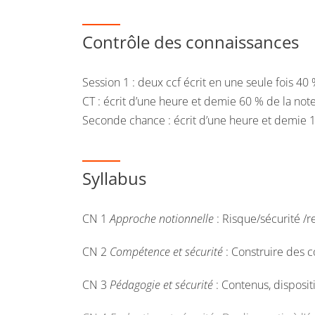
Contrôle des connaissances
Session 1 : deux ccf écrit en une seule fois 40 
CT : écrit d’une heure et demie 60 % de la note
Seconde chance : écrit d’une heure et demie 1
Syllabus
CN 1
Approche notionnelle
: Risque/sécurité /r
CN 2
Compétence et sécurité
: Construire des 
CN 3
Pédagogie et sécurité
: Contenus, disposit