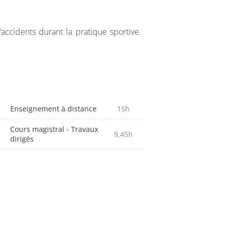
accidents durant la pratique sportive.
Enseignement à distance
15h
Cours magistral - Travaux
9,45h
dirigés