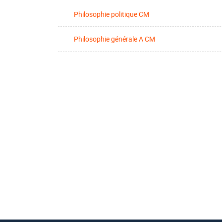
Philosophie politique CM
Philosophie générale A CM