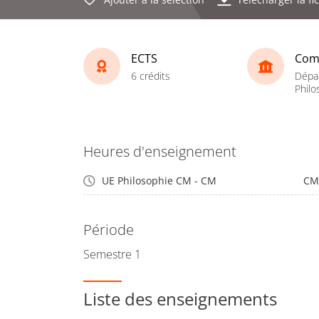
ECTS
Com
6 crédits
Dépa
Philo
Heures d'enseignement
UE Philosophie CM - CM
CM
Période
Semestre 1
Liste des enseignements